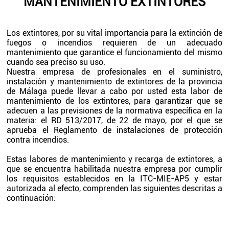
MANTENIMIENTO EXTINTORES
Los extintores, por su vital importancia para la extinción de
fuegos o incendios requieren de un adecuado
mantenimiento que garantice el funcionamiento del mismo
cuando sea preciso su uso.
Nuestra empresa de profesionales en el suministro,
instalación y mantenimiento de extintores de la provincia
de Málaga puede llevar a cabo por usted esta labor de
mantenimiento de los extintores, para garantizar que se
adecuen a las previsiones de la normativa específica en la
materia: el RD 513/2017, de 22 de mayo, por el que se
aprueba el Reglamento de instalaciones de protección
contra incendios.
Estas labores de mantenimiento y recarga de extintores, a
que se encuentra habilitada nuestra empresa por cumplir
los requisitos establecidos en la ITC-MIE-AP5 y estar
autorizada al efecto, comprenden las siguientes descritas a
continuación: