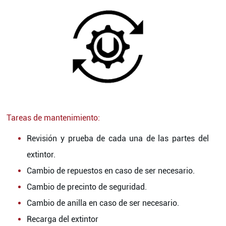
Tareas de mantenimiento:
Revisión y prueba de cada una de las partes del
extintor.
Cambio de repuestos en caso de ser necesario.
Cambio de precinto de seguridad.
Cambio de anilla en caso de ser necesario.
Recarga del extintor