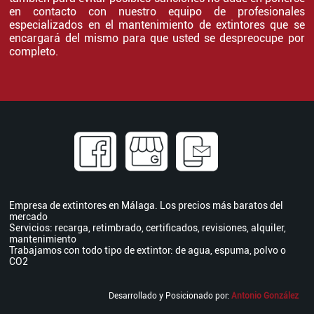
en contacto con nuestro equipo de profesionales
especializados en el mantenimiento de extintores que se
encargará del mismo para que usted se despreocupe por
completo.
Empresa de extintores en Málaga. Los precios más baratos del
mercado
Servicios: recarga, retimbrado, certificados, revisiones, alquiler,
mantenimiento
Trabajamos con todo tipo de extintor: de agua, espuma, polvo o
CO2
Desarrollado y Posicionado por:
Antonio González