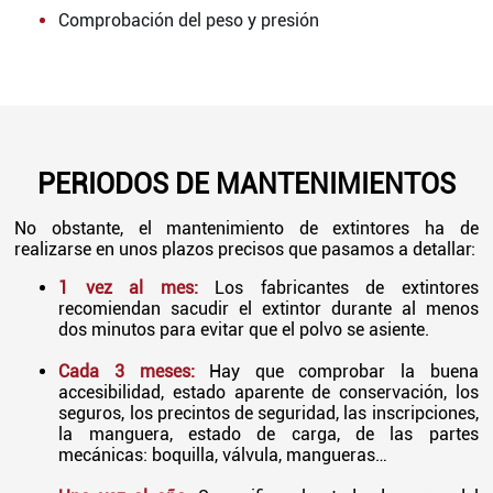
Comprobación del peso y presión
PERIODOS DE MANTENIMIENTOS
No obstante, el mantenimiento de extintores ha de
realizarse en unos plazos precisos que pasamos a detallar:
1 vez al mes:
Los fabricantes de extintores
recomiendan sacudir el extintor durante al menos
dos minutos para evitar que el polvo se asiente.
Cada 3 meses:
Hay que comprobar la buena
accesibilidad, estado aparente de conservación, los
seguros, los precintos de seguridad, las inscripciones,
la manguera, estado de carga, de las partes
mecánicas: boquilla, válvula, mangueras…